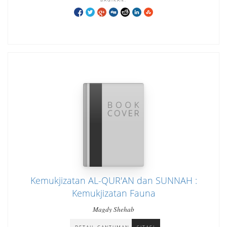
Kemukjizatan AL-QUR'AN dan SUNNAH :
Kemukjizatan Fauna
Magdy Shehab