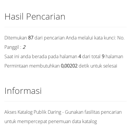
Hasil Pencarian
Ditemukan
87
dari pencarian Anda melalui kata kunci:
No.
Panggil :
2
Saat ini anda berada pada halaman
4
dari total
9
halaman
Permintaan membutuhkan
0,00202
detik untuk selesai
Informasi
Akses Katalog Publik Daring - Gunakan fasilitas pencarian
untuk mempercepat penemuan data katalog