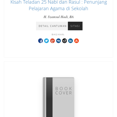
Kisah Teladan 25 Nabi dan Rasul : Penunjang
Pelajaran Agama di Sekolah
H. Syamsul Hadi, BA
DETAIL CANTUMAN
SITASI
BAGIKAN: