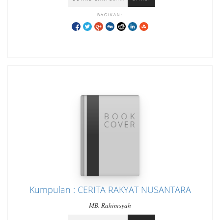
BAGIKAN:
Kumpulan : CERITA RAKYAT NUSANTARA
MB. Rahimsyah