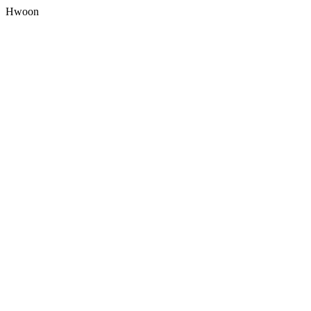
Hwoon