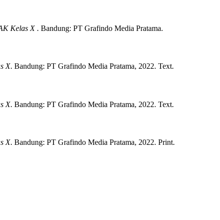
AK Kelas X
.
Bandung:
PT Grafindo Media Pratama.
s X
.
Bandung:
PT Grafindo Media Pratama,
2022.
Text.
s X
.
Bandung:
PT Grafindo Media Pratama,
2022.
Text.
s X
.
Bandung:
PT Grafindo Media Pratama,
2022.
Print.