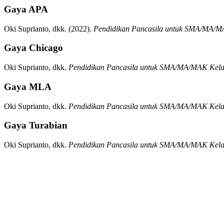
Gaya APA
Oki Suprianto, dkk.
(2022).
Pendidikan Pancasila untuk SMA/MA/M
Gaya Chicago
Oki Suprianto, dkk.
Pendidikan Pancasila untuk SMA/MA/MAK Kela
Gaya MLA
Oki Suprianto, dkk.
Pendidikan Pancasila untuk SMA/MA/MAK Kela
Gaya Turabian
Oki Suprianto, dkk.
Pendidikan Pancasila untuk SMA/MA/MAK Kela