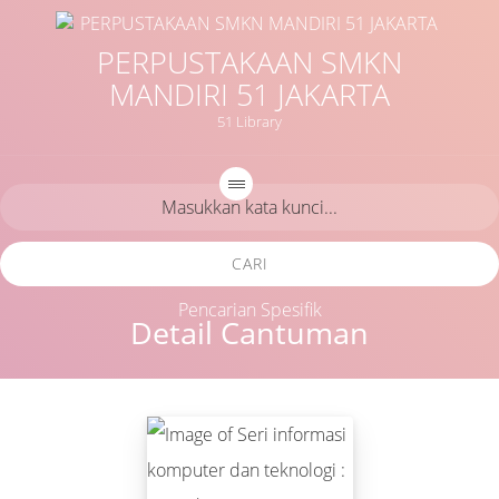
PERPUSTAKAAN SMKN
MANDIRI 51 JAKARTA
51 Library
CARI
Pencarian Spesifik
Detail Cantuman