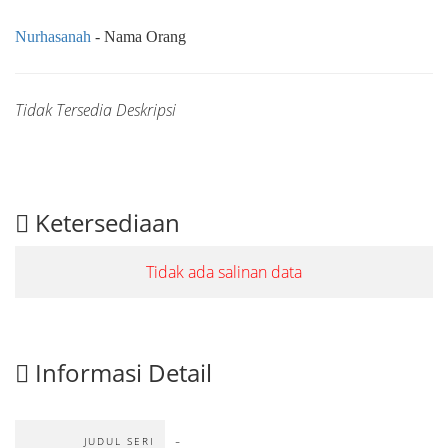
Nurhasanah
- Nama Orang
Tidak Tersedia Deskripsi
Ketersediaan
Tidak ada salinan data
Informasi Detail
-
JUDUL SERI