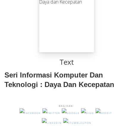
Text
Seri Informasi Komputer Dan
Teknologi : Daya Dan Kecepatan
BAGIKAN: