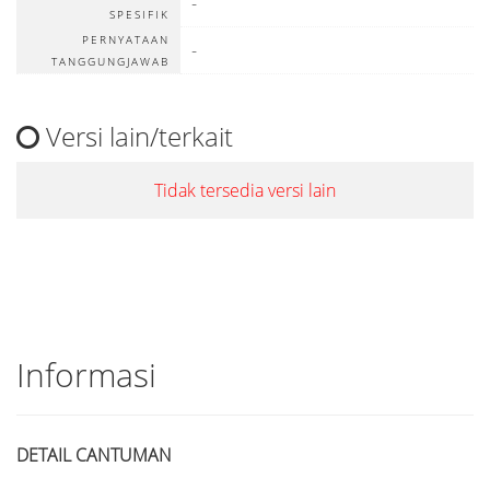
-
SPESIFIK
PERNYATAAN
-
TANGGUNGJAWAB
Versi lain/terkait
Tidak tersedia versi lain
Informasi
DETAIL CANTUMAN