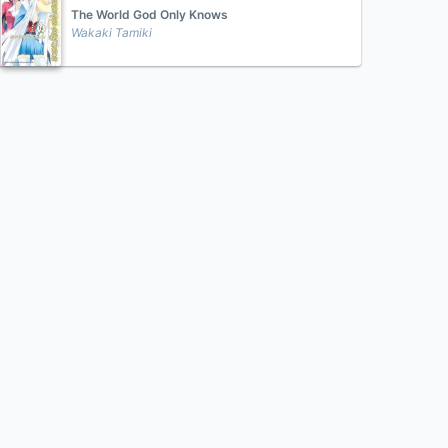
The World God Only Knows
Wakaki Tamiki