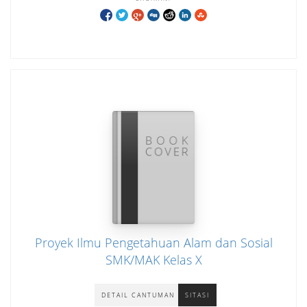
Proyek Ilmu Pengetahuan Alam dan Sosial
SMK/MAK Kelas X
DETAIL CANTUMAN
SITASI