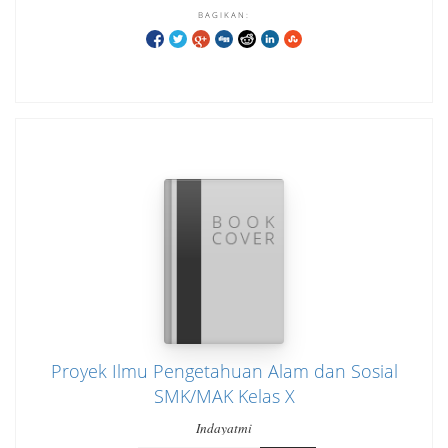
BAGIKAN:
Proyek Ilmu Pengetahuan Alam dan Sosial
SMK/MAK Kelas X
Indayatmi