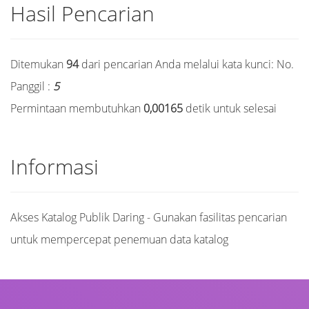
Hasil Pencarian
Ditemukan
94
dari pencarian Anda melalui kata kunci:
No.
Panggil :
5
Permintaan membutuhkan
0,00165
detik untuk selesai
Informasi
Akses Katalog Publik Daring - Gunakan fasilitas pencarian
untuk mempercepat penemuan data katalog