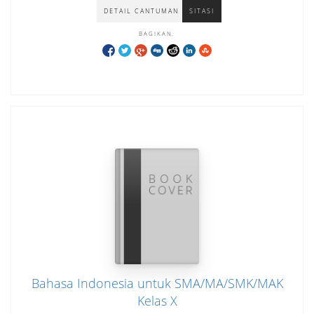
DETAIL CANTUMAN
SITASI
BAGIKAN:
Bahasa Indonesia untuk SMA/MA/SMK/MAK
Kelas X