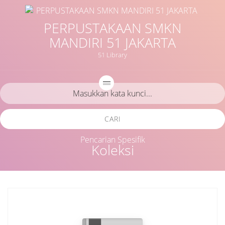
PERPUSTAKAAN SMKN
MANDIRI 51 JAKARTA
51 Library
CARI
Pencarian Spesifik
Koleksi