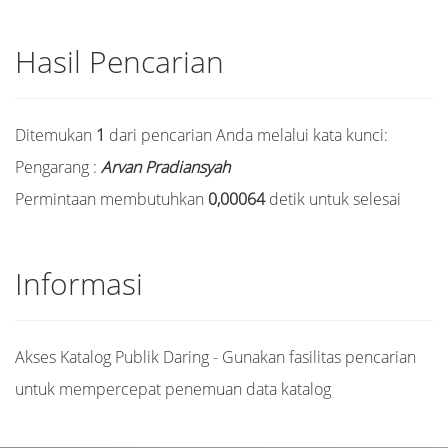
Hasil Pencarian
Ditemukan
1
dari pencarian Anda melalui kata kunci:
Pengarang :
Arvan Pradiansyah
Permintaan membutuhkan
0,00064
detik untuk selesai
Informasi
Akses Katalog Publik Daring - Gunakan fasilitas pencarian
untuk mempercepat penemuan data katalog